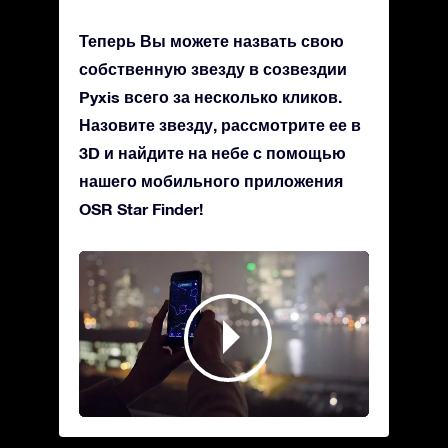
Теперь Вы можете назвать свою
собственную звезду в созвездии
Pyxis всего за несколько кликов.
Назовите звезду, рассмотрите ее в
3D и найдите на небе с помощью
нашего мобильного приложения
OSR Star Finder!