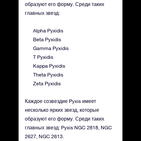
образуют его форму. Среди таких
главных звезд:
Alpha Pyxidis
Beta Pyxidis
Gamma Pyxidis
T Pyxidis
Kappa Pyxidis
Theta Pyxidis
Zeta Pyxidis
Каждое созвездие Pyxis имеет
несколько ярких звезд, которые
образуют его форму. Среди таких
главных звезд: Pyxis NGC 2818, NGC
2627, NGC 2613.