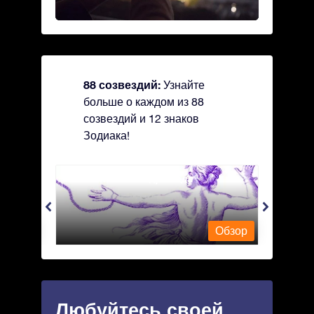
88 созвездий:
Узнайте
больше о каждом из 88
созвездий и 12 знаков
Зодиака!
Andromeda - Андромеда
Antli
Обзор
Обзор
Любуйтесь своей