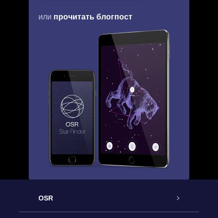
прочитать блогпост
или
OSR