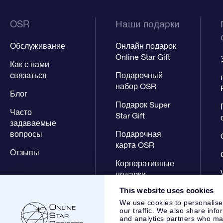
OSR
Наши подарки
Обслуживание
Онлайн подарок
Online Star Gift
Как с нами
связаться
Подарочный
набор OSR
Блог
Подарок Super
Часто
Star Gift
задаваемые
вопросы
Подарочная
карта OSR
Отзывы
Корпоративные
подарки
This website uses cookies
We use cookies to personalise
our traffic. We also share info
and analytics partners who may