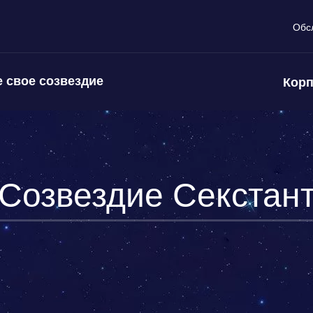
Обс
 свое созвездие
Корп
Созвездие Секстан