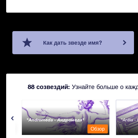
Как дать звезде имя?
88 созвездий:
Узнайте больше о кажд
Andromeda - Андромеда
Antlia 
бзор
Обзор