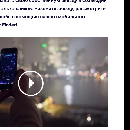
азвать свою собственную звезду в созвездии
сколько кликов. Назовите звезду, рассмотрите
а небе с помощью нашего мобильного
Finder!