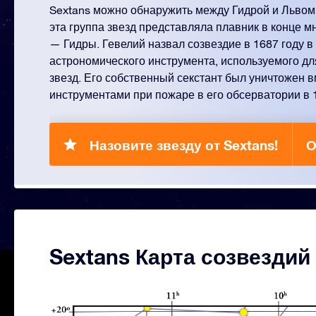
Sextans можно обнаружить между Гидрой и Львом.
эта группа звезд представляла плавник в конце м
— Гидры. Гевелий назвал созвездие в 1687 году в
астрономического инструмента, используемого д
звезд. Его собственный секстант был уничтожен в
инструментами при пожаре в его обсерватории в 1
Назовите звезду от Sextans!
О
Sextans Карта созвездий