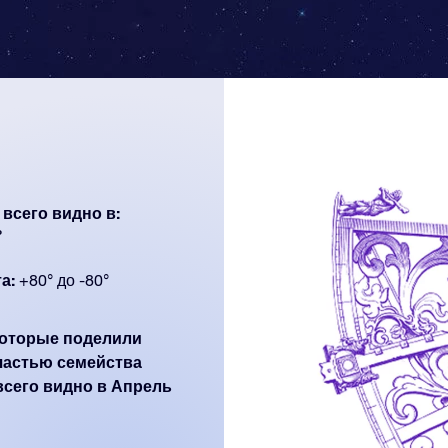
всего видно в:
ь
а:
+80° до -80°
 которые поделили
частью семейства
 всего видно в Апрель