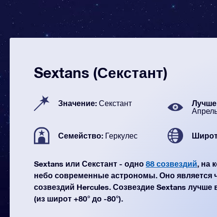
Sextans (Секстант)
Значение:
Лучше 
Секстант
Апрел
Семейство:
Широт
Геркулес
Sextans или Секстант - одно
88 созвездий
, на
небо современные астрономы. Оно является 
созвездий Hercules. Созвездие Sextans лучше
(из широт +80° до -80°).