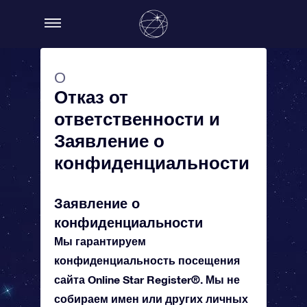
О
Отказ от
ответственности и
Заявление о
конфиденциальности
Заявление о
конфиденциальности
Мы гарантируем
конфиденциальность посещения
сайта Online Star Register®. Мы не
собираем имен или других личных