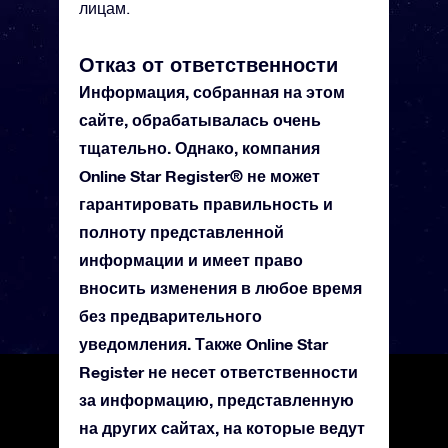
лицам.
Отказ от ответственности
Информация, собранная на этом
сайте, обрабатывалась очень
тщательно. Однако, компания
Online Star Register® не может
гарантировать правильность и
полноту представленной
информации и имеет право
вносить изменения в любое время
без предварительного
уведомления. Также Online Star
Register не несет ответственности
за информацию, представленную
на других сайтах, на которые ведут