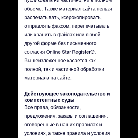
публиковать ни частично, ни в полном
объеме. Также материал сайта нельзя
распечатывать, ксерокопировать,
отправлять факсом, перепечатывать
или хранить в файлах или любой
другой форме без письменного
согласия Online Star Register®.
Вышеизложенное касается как
полной, так и частичной обработки
материала на сайте.
Действующее законодательство и
компетентные суды
Все права, обязанности,
предложения, заказы и соглашения,
оговоренные в наших правилах и
условиях, а также правила и условия