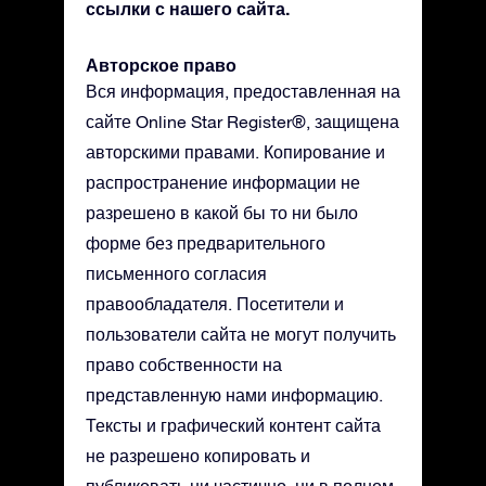
ссылки с нашего сайта.
Авторское право
Вся информация, предоставленная на
сайте Online Star Register®, защищена
авторскими правами. Копирование и
распространение информации не
разрешено в какой бы то ни было
форме без предварительного
письменного согласия
правообладателя. Посетители и
пользователи сайта не могут получить
право собственности на
представленную нами информацию.
Тексты и графический контент сайта
не разрешено копировать и