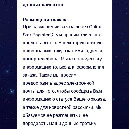
данных клиентов.
Размещение заказа
При размещении заказа через Online
Star Register®, мы просим клиентов
предоставить нам некоторую личную
информацию, такую как имя, адрес и
номер телефона. Мы используем эту
информацию только для оформления
заказа. Также мы просим
предоставить адрес электронной
почты для того, чтобы сообщать Вам
информацию о статусе Вашего заказа,
а также для новостной рассылки. Мы
обязуемся не разглашать и не
передавать Ваши данные третьим