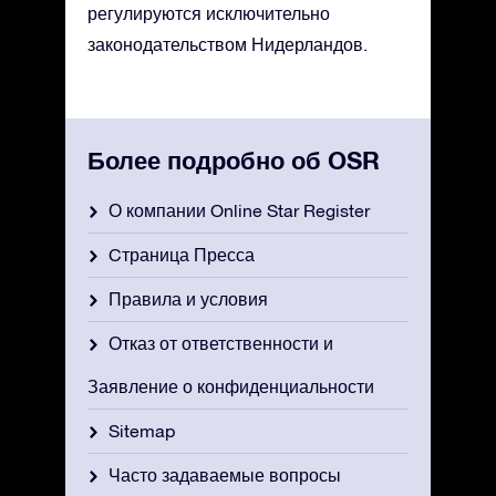
регулируются исключительно
законодательством Нидерландов.
Более подробно об OSR
О компании Online Star Register
Cтраница Пресса
Правила и условия
Отказ от ответственности и
Заявление о конфиденциальности
Sitemap
Часто задаваемые вопросы