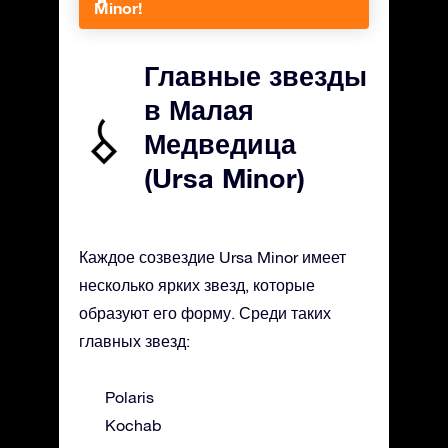
Minor!
Главные звезды
в Малая
Медведица
(Ursa Minor)
Каждое созвездие Ursa Minor имеет
несколько ярких звезд, которые
образуют его форму. Среди таких
главных звезд:
Polaris
Kochab