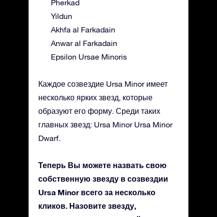
Pherkad
Yildun
Akhfa al Farkadain
Anwar al Farkadain
Epsilon Ursae Minoris
Каждое созвездие Ursa Minor имеет
несколько ярких звезд, которые
образуют его форму. Среди таких
главных звезд: Ursa Minor Ursa Minor
Dwarf.
Теперь Вы можете назвать свою
собственную звезду в созвездии
Ursa Minor всего за несколько
кликов. Назовите звезду,