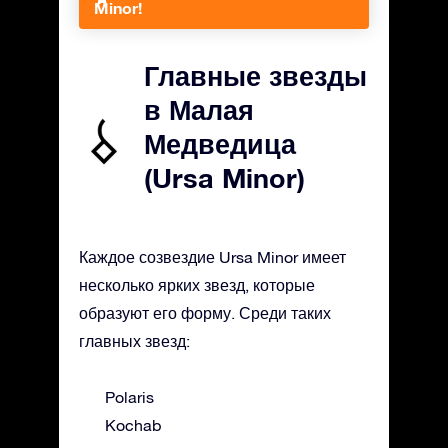
Minor!
Главные звезды
в Малая
Медведица
(Ursa Minor)
Каждое созвездие Ursa Minor имеет
несколько ярких звезд, которые
образуют его форму. Среди таких
главных звезд:
Polaris
Kochab