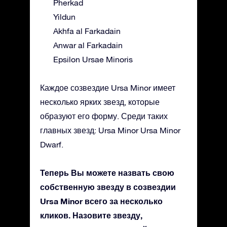
Pherkad
Yildun
Akhfa al Farkadain
Anwar al Farkadain
Epsilon Ursae Minoris
Каждое созвездие Ursa Minor имеет
несколько ярких звезд, которые
образуют его форму. Среди таких
главных звезд: Ursa Minor Ursa Minor
Dwarf.
Теперь Вы можете назвать свою
собственную звезду в созвездии
Ursa Minor всего за несколько
кликов. Назовите звезду,