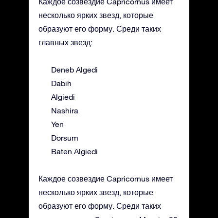
Каждое созвездие Capricornus имеет
несколько ярких звезд, которые
образуют его форму. Среди таких
главных звезд:
Deneb Algedi
Dabih
Algiedi
Nashira
Yen
Dorsum
Baten Algiedi
Каждое созвездие Capricornus имеет
несколько ярких звезд, которые
образуют его форму. Среди таких