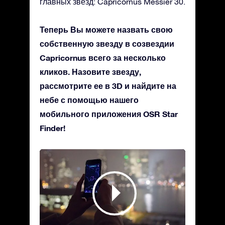
главных звезд: Capricornus Messier 30.
Теперь Вы можете назвать свою
собственную звезду в созвездии
Capricornus всего за несколько
кликов. Назовите звезду,
рассмотрите ее в 3D и найдите на
небе с помощью нашего
мобильного приложения OSR Star
Finder!