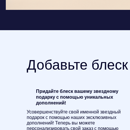
Добавьте блеск
Придайте блеск вашему звездному
подарку с помощью уникальных
дополнений!
Усовершенствуйте свой именной звездный
подарок с помощью наших эксклюзивных
дополнений! Теперь вы можете
персонализировать свой заказ с помощью