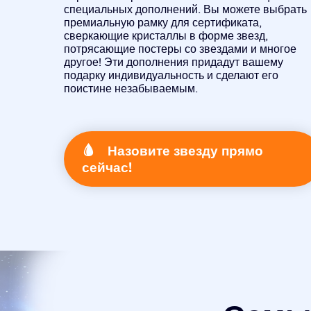
специальных дополнений. Вы можете выбрать
премиальную рамку для сертификата,
сверкающие кристаллы в форме звезд,
потрясающие постеры со звездами и многое
другое! Эти дополнения придадут вашему
подарку индивидуальность и сделают его
поистине незабываемым.
Назовите звезду прямо
сейчас!