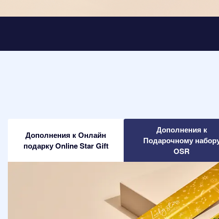
Дополнения к
Дополнения к Онлайн
Подарочному набор
подарку Online Star Gift
OSR