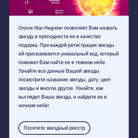
Online Star Register позволяет Вам назвать
звезду и преподнести ее в качестве
подарка. При каждой регистрации звезды
ей присваивается уникальный код, который
поможет Вам найти ее в темном небе.
Узнайте все данные Вашей звезды:
посмотрите название звезды, дату, цвет
звезды и многое другое. Узнайте, как
выглядит Ваша звезда, и найдите ее в
ночном небе!
Посетите звездный реестр