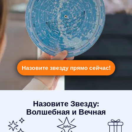
Назовите звезду прямо сейчас!
Назовите Звезду:
Волшебная и Вечная