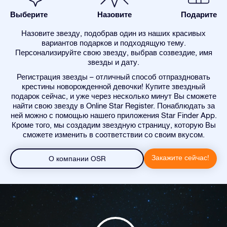
Выберите
Назовите
Подарите
Назовите звезду, подобрав один из наших красивых
вариантов подарков и подходящую тему.
Персонализируйте свою звезду, выбрав созвездие, имя
звезды и дату.
Регистрация звезды – отличный способ отпраздновать
крестины новорожденной девочки! Купите звездный
подарок сейчас, и уже через несколько минут Вы сможете
найти свою звезду в Online Star Register. Понаблюдать за
ней можно с помощью нашего приложения Star Finder App.
Кроме того, мы создадим звездную страницу, которую Вы
сможете изменить в соответствии со своим вкусом.
Закажите сейчас!
О компании OSR