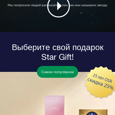
Выберите свой подарок
Star Gift!
Самое популярное