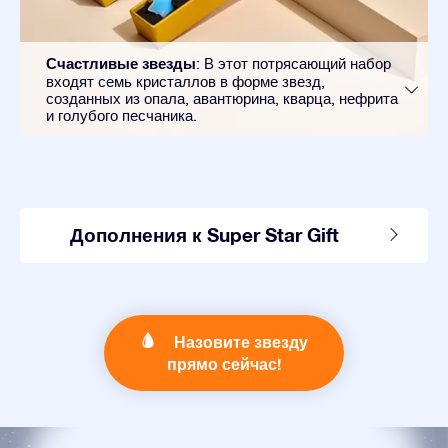
Счастливые звезды
: В этот потрясающий набор
входят семь кристаллов в форме звезд,
созданных из опала, авантюрина, кварца, нефрита
и голубого песчаника.
Дополнения к Super Star Gift
Назовите звезду
прямо сейчас!