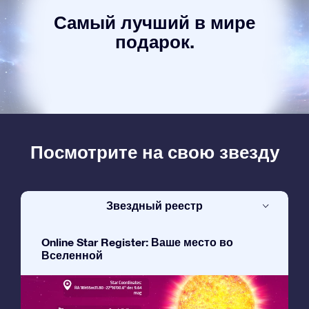
Самый лучший в мире
подарок.
Посмотрите на свою звезду
Звездный реестр
Online Star Register: Ваше место во
Вселенной