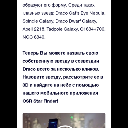
образуют его форму. Среди таких
главных звезд: Draco Cat’s Eye Nebula,
Spindle Galaxy, Draco Dwarf Galaxy,
Abell 2218, Tadpole Galaxy, Q1634+706,
NGC 6340.
Теперь Вы можете назвать свою
собственную звезду в созвездии
Draco всего за несколько кликов.
Назовите звезду, рассмотрите ее в
3D и найдите на небе с помощью
нашего мобильного приложения
OSR Star Finder!