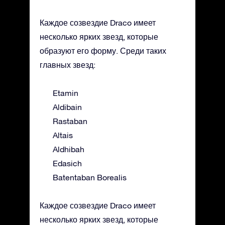
Каждое созвездие Draco имеет
несколько ярких звезд, которые
образуют его форму. Среди таких
главных звезд:
Etamin
Aldibain
Rastaban
Altais
Aldhibah
Edasich
Batentaban Borealis
Каждое созвездие Draco имеет
несколько ярких звезд, которые