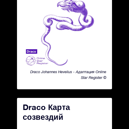
Draco Johannes Hevelius - Адаптация Online
Star Register ©
Draco Карта
созвездий