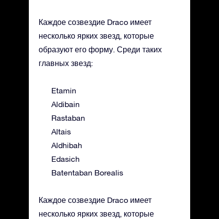
Каждое созвездие Draco имеет
несколько ярких звезд, которые
образуют его форму. Среди таких
главных звезд:
Etamin
Aldibain
Rastaban
Altais
Aldhibah
Edasich
Batentaban Borealis
Каждое созвездие Draco имеет
несколько ярких звезд, которые