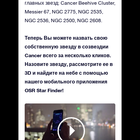
главных звезд: Cancer Beehive Cluster,
Messier 67, NGC 2775, NGC 2535,
NGC 2536, NGC 2500, NGC 2608.
Теперь Вы можете назвать свою
собственную звезду в созвездии
Cancer всего за несколько кликов.
Назовите звезду, рассмотрите ее в
3D и найдите на небе с помощью
нашего мобильного приложения
OSR Star Finder!