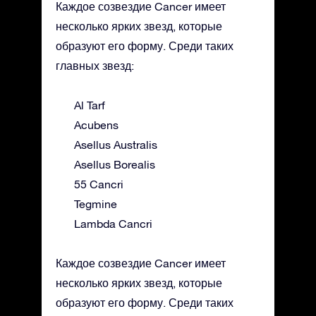
Каждое созвездие Cancer имеет
несколько ярких звезд, которые
образуют его форму. Среди таких
главных звезд:
Al Tarf
Acubens
Asellus Australis
Asellus Borealis
55 Cancri
Tegmine
Lambda Cancri
Каждое созвездие Cancer имеет
несколько ярких звезд, которые
образуют его форму. Среди таких