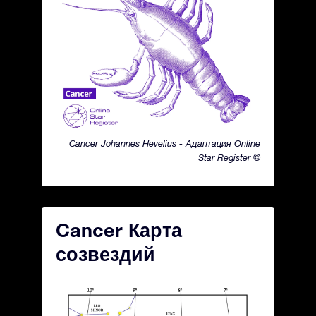
Cancer Johannes Hevelius - Адаптация Online
Star Register ©
Cancer Карта
созвездий