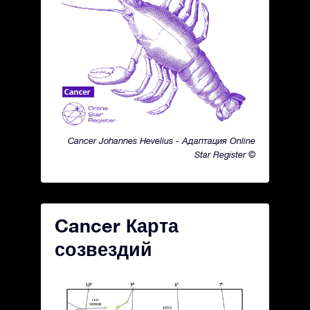
Cancer Johannes Hevelius - Адаптация Online
Star Register ©
Cancer Карта
созвездий