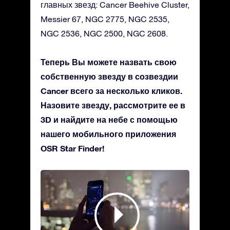
главных звезд: Cancer Beehive Cluster,
Messier 67, NGC 2775, NGC 2535,
NGC 2536, NGC 2500, NGC 2608.
Теперь Вы можете назвать свою
собственную звезду в созвездии
Cancer всего за несколько кликов.
Назовите звезду, рассмотрите ее в
3D и найдите на небе с помощью
нашего мобильного приложения
OSR Star Finder!