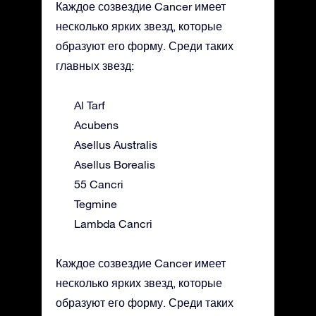
Каждое созвездие Cancer имеет
несколько ярких звезд, которые
образуют его форму. Среди таких
главных звезд:
Al Tarf
Acubens
Asellus Australis
Asellus Borealis
55 Cancri
Tegmine
Lambda Cancri
Каждое созвездие Cancer имеет
несколько ярких звезд, которые
образуют его форму. Среди таких