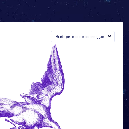
Выберите свое созвездие