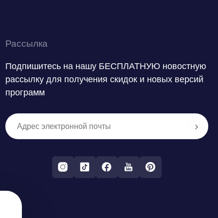
Рассылка
Подпишитесь на нашу БЕСПЛАТНУЮ новостную
рассылку для получения скидок и новых версий
программ