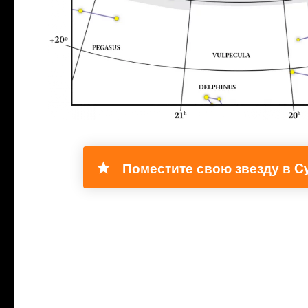
Поместите свою звезду в C