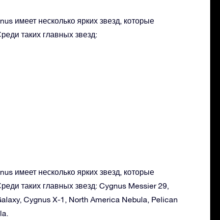
nus имеет несколько ярких звезд, которые
реди таких главных звезд:
nus имеет несколько ярких звезд, которые
реди таких главных звезд: Cygnus Messier 29,
Galaxy, Cygnus X-1, North America Nebula, Pelican
la.