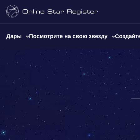
Дары
Посмотрите на свою звезду
Создайте