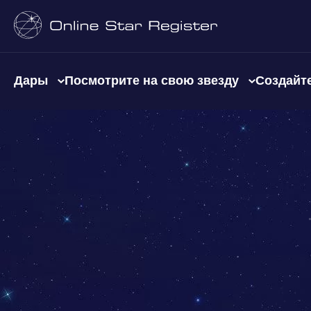
Дары
Посмотрите на свою звезду
Создайте