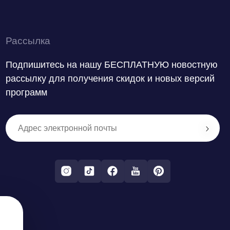
Рассылка
Подпишитесь на нашу БЕСПЛАТНУЮ новостную
рассылку для получения скидок и новых версий
программ