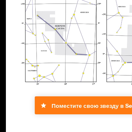
Поместите свою звезду в Se