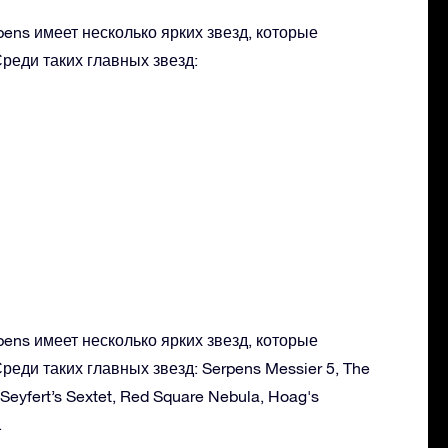
ens имеет несколько ярких звезд, которые
реди таких главных звезд:
ens имеет несколько ярких звезд, которые
реди таких главных звезд: Serpens Messier 5, The
 Seyfert’s Sextet, Red Square Nebula, Hoag's
.