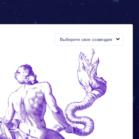
Выберите свое созвездие