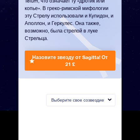
Telum, что означает ту «дротик или
копье». В греко-римской мифологии
эту Стрелу использовали и Купидон, и
Аполлон, и Геркулес. Она также,
возможно, была стрелой в луке
Стрельца.
Назовите звезду от Sagitta!
От
21 £
Выберите свое созвездие