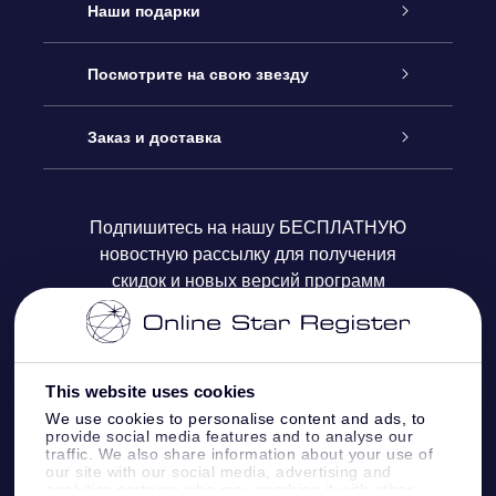
Обслуживание
Наши подарки
Как с нами связаться
Онлайн подарок Online Star Gift
Посмотрите на свою звезду
Блог
Подарочный набор OSR
Звездный реестр
Заказ и доставка
Часто задаваемые вопросы
Подарок Super Star Gift
приложения OSR Star Finder
Логин пользователя
Подпишитесь на нашу БЕСПЛАТНУЮ
новостную рассылку для получения
Отзывы
Подарочная карта OSR
Персонализированная страница Star Page
Платежная информация
скидок и новых версий программ
Корпоративные подарки
One Million Stars
Информация по доставке
OSR Starsaver
Политика возврата
This website uses cookies
We use cookies to personalise content and ads, to
provide social media features and to analyse our
VR-приложение Fly me to the stars
Созвездиях
traffic. We also share information about your use of
our site with our social media, advertising and
analytics partners who may combine it with other