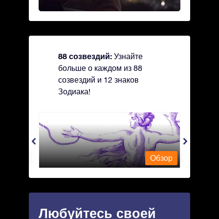
88 созвездий:
Узнайте
больше о каждом из 88
созвездий и 12 знаков
Зодиака!
Andromeda - Андромеда
Antli
Обзор
Обзор
Любуйтесь своей