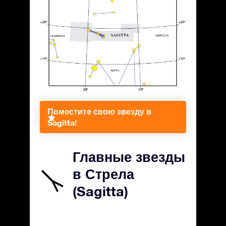
Поместите свою звезду в
Sagitta!
Главные звезды
в Стрела
(Sagitta)