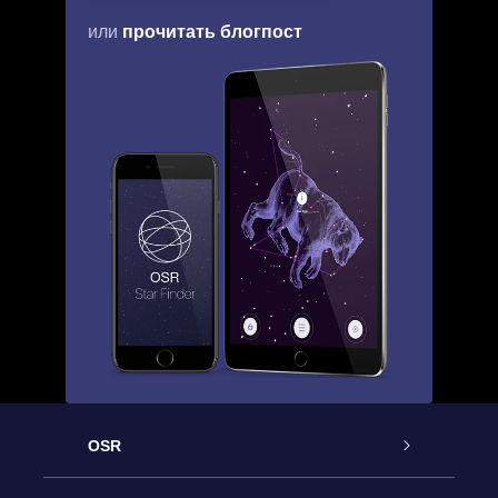
прочитать блогпост
или
OSR