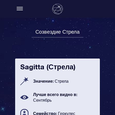
Созвездие Стрела
Sagitta (Стрела)
Значение:
Стрела
Лучше всего видно в:
Сентябрь
Семейство:
Геркулес