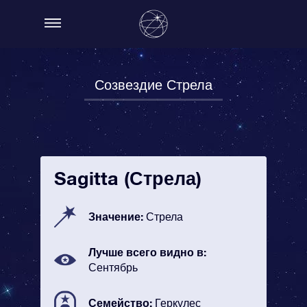
Созвездие Стрела
Sagitta (Стрела)
Значение:
Стрела
Лучше всего видно в:
Сентябрь
Семейство:
Геркулес