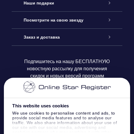
Обслуживание
Наши подарки
Как с нами связаться
Онлайн подарок Online Star Gift
Посмотрите на свою звезду
Блог
Подарочный набор OSR
Звездный реестр
Заказ и доставка
Часто задаваемые вопросы
Подарок Super Star Gift
приложения OSR Star Finder
Логин пользователя
Подпишитесь на нашу БЕСПЛАТНУЮ
новостную рассылку для получения
Отзывы
Подарочная карта OSR
Персонализированная страница Star Page
Платежная информация
скидок и новых версий программ
Корпоративные подарки
One Million Stars
Информация по доставке
OSR Starsaver
Политика возврата
This website uses cookies
We use cookies to personalise content and ads, to
provide social media features and to analyse our
VR-приложение Fly me to the stars
Созвездиях
traffic. We also share information about your use of
our site with our social media, advertising and
analytics partners who may combine it with other