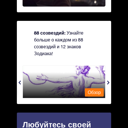
88 созвездий:
Узнайте
больше о каждом из 88
созвездий и 12 знаков
Зодиака!
Andromeda - Андромеда
Antli
Обзор
Обзор
Любуйтесь своей