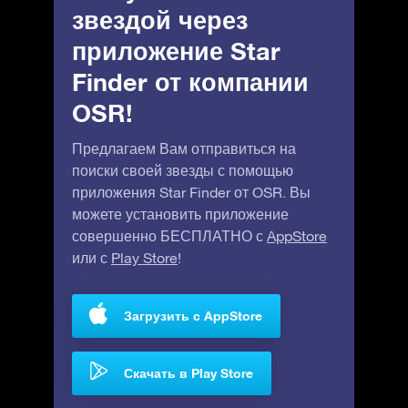
звездой через
приложение Star
Finder от компании
OSR!
Предлагаем Вам отправиться на
поиски своей звезды с помощью
приложения Star Finder от OSR. Вы
можете установить приложение
совершенно БЕСПЛАТНО с
AppStore
или с
Play Store
!
Загрузить с AppStore
Скачать в Play Store