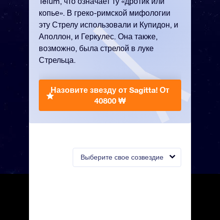
Telum, что означает ту «дротик или
копье». В греко-римской мифологии
эту Стрелу использовали и Купидон, и
Аполлон, и Геркулес. Она также,
возможно, была стрелой в луке
Стрельца.
Назовите звезду от Sagitta!
От
40800 ₩
Выберите свое созвездие