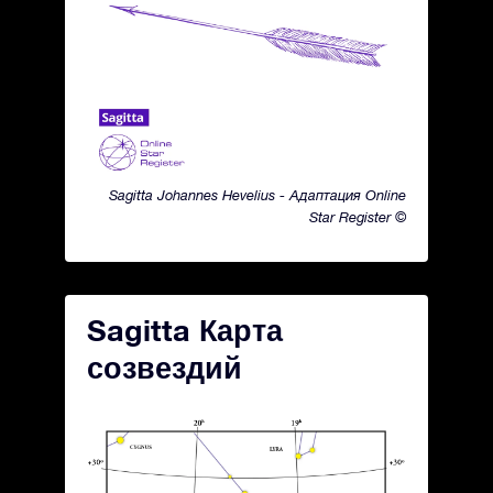
Sagitta Johannes Hevelius - Адаптация Online
Star Register ©
Sagitta Карта
созвездий