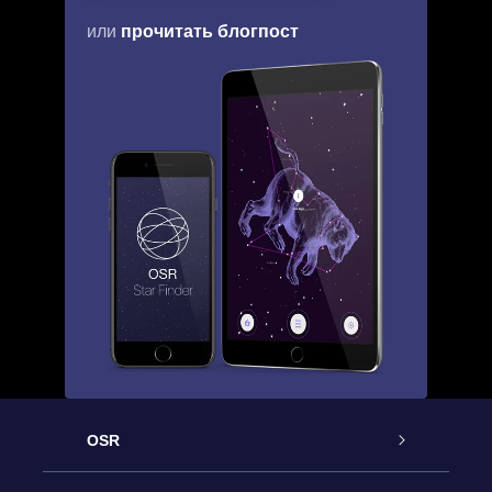
прочитать блогпост
или
OSR