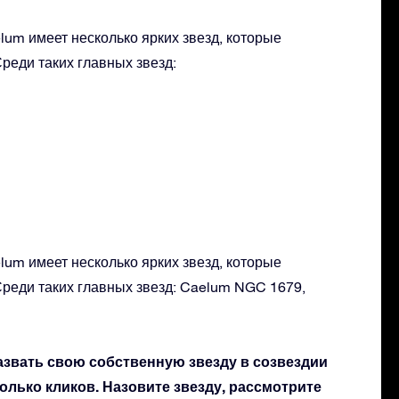
lum имеет несколько ярких звезд, которые
реди таких главных звезд:
lum имеет несколько ярких звезд, которые
Среди таких главных звезд: Caelum NGC 1679,
азвать свою собственную звезду в созвездии
колько кликов. Назовите звезду, рассмотрите