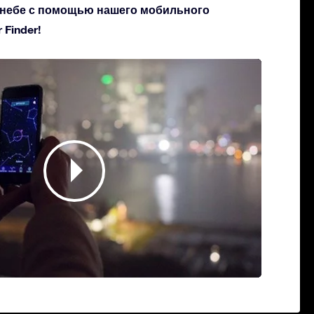
а небе с помощью нашего мобильного
Finder!