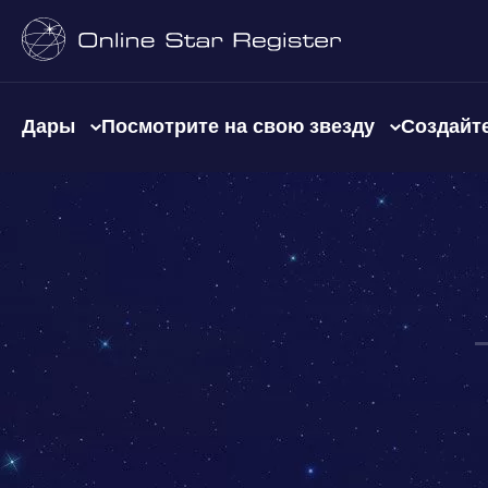
Дары
Посмотрите на свою звезду
Создайте