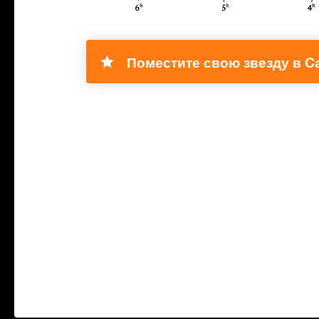
Поместите свою звезду в C