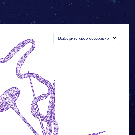
Выберите свое созвездие