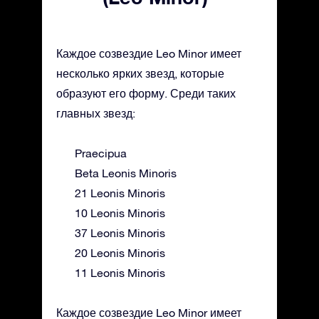
Каждое созвездие Leo Minor имеет
несколько ярких звезд, которые
образуют его форму. Среди таких
главных звезд:
Praecipua
Beta Leonis Minoris
21 Leonis Minoris
10 Leonis Minoris
37 Leonis Minoris
20 Leonis Minoris
11 Leonis Minoris
Каждое созвездие Leo Minor имеет