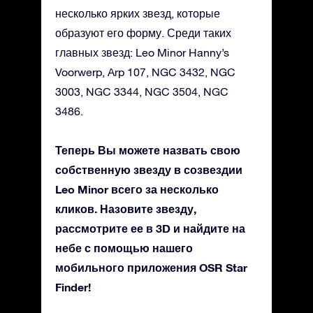
несколько ярких звезд, которые
образуют его форму. Среди таких
главных звезд: Leo Minor Hanny’s
Voorwerp, Arp 107, NGC 3432, NGC
3003, NGC 3344, NGC 3504, NGC
3486.
Теперь Вы можете назвать свою
собственную звезду в созвездии
Leo Minor всего за несколько
кликов. Назовите звезду,
рассмотрите ее в 3D и найдите на
небе с помощью нашего
мобильного приложения OSR Star
Finder!