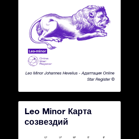
Leo Minor Johannes Hevelius - Адаптация Online
Star Register ©
Leo Minor Карта
созвездий