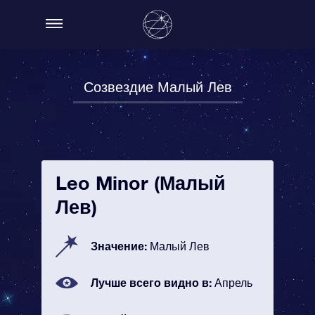
Созвездие Малый Лев
Leo Minor (Малый
Лев)
Значение:
Малый Лев
Лучше всего видно в:
Апрель