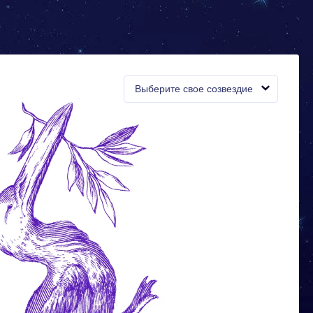
Выберите свое созвездие