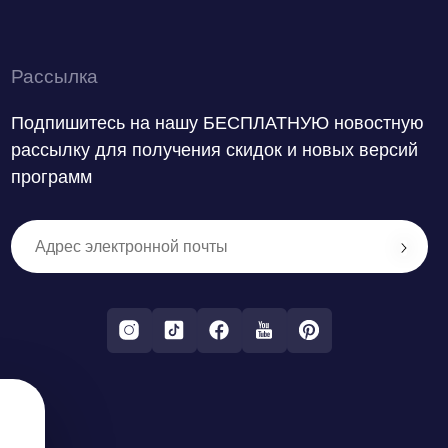
Рассылка
Подпишитесь на нашу БЕСПЛАТНУЮ новостную
рассылку для получения скидок и новых версий
программ