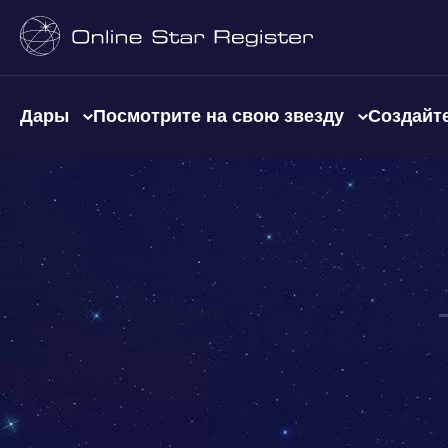
Дары
Посмотрите на свою звезду
Создайте