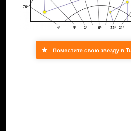
Поместите свою звезду в Tu