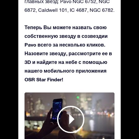
главных звезд: Pavo NGC 6752, NGC
6872, Caldwell 101, IC 4687, NGC 6782.
Теперь Вы можете назвать свою
собственную звезду в созвездии
Pavo всего за несколько кликов.
Назовите звезду, рассмотрите ее в
3D и найдите на небе с помощью
нашего мобильного приложения
OSR Star Finder!