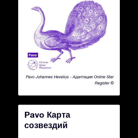
Pavo Johannes Hevelius - Адаптация Online Star
Register ©
Pavo Карта
созвездий