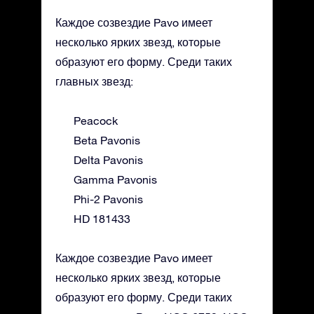
Каждое созвездие Pavo имеет
несколько ярких звезд, которые
образуют его форму. Среди таких
главных звезд:
Peacock
Beta Pavonis
Delta Pavonis
Gamma Pavonis
Phi-2 Pavonis
HD 181433
Каждое созвездие Pavo имеет
несколько ярких звезд, которые
образуют его форму. Среди таких