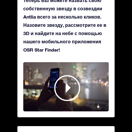
Теперь Вы можете назвать свою
собственную звезду в созвездии
Antlia всего за несколько кликов.
Назовите звезду, рассмотрите ее в
3D и найдите на небе с помощью
нашего мобильного приложения
OSR Star Finder!