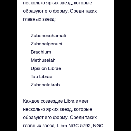
несколько ярких звезд, которые
образуют его форму. Среди таких
главных звезд:
Zubeneschamali
Zubenelgenubi
Brachium
Methuselah
Upsilon Librae
Tau Librae
Zubenelakrab
Каждое созвездие Libra имеет
несколько ярких звезд, которые
образуют его форму. Среди таких
главных звезд: Libra NGC 5792, NGC