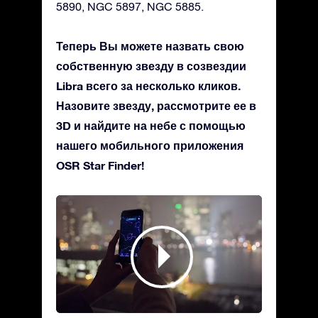
5890, NGC 5897, NGC 5885.
Теперь Вы можете назвать свою
собственную звезду в созвездии
Libra всего за несколько кликов.
Назовите звезду, рассмотрите ее в
3D и найдите на небе с помощью
нашего мобильного приложения
OSR Star Finder!