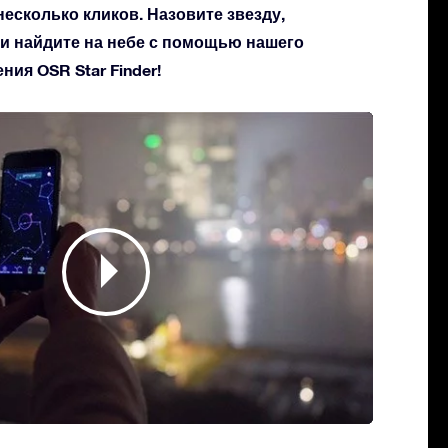
несколько кликов. Назовите звезду,
 и найдите на небе с помощью нашего
ия OSR Star Finder!