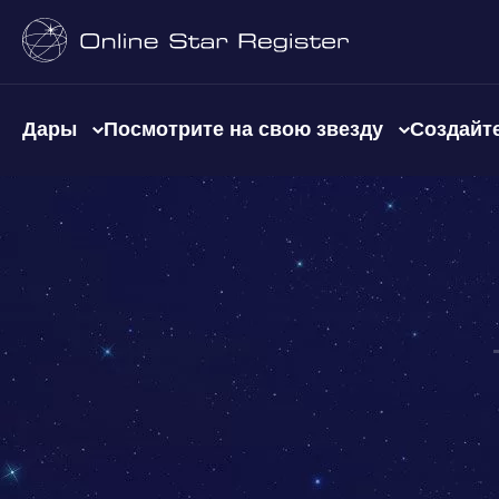
Дары
Посмотрите на свою звезду
Создайте