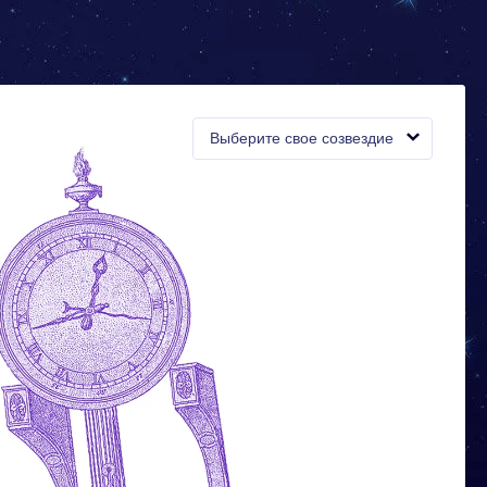
Выберите свое созвездие