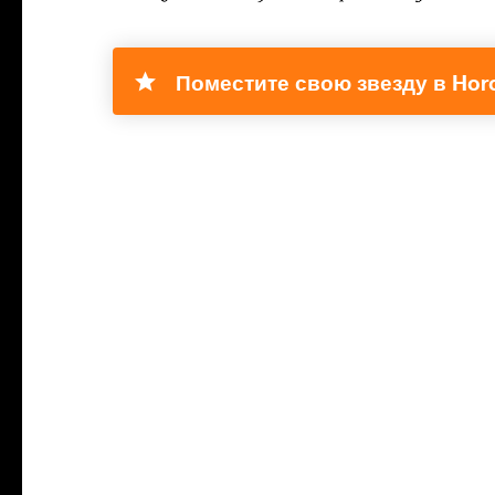
Поместите свою звезду в Hor