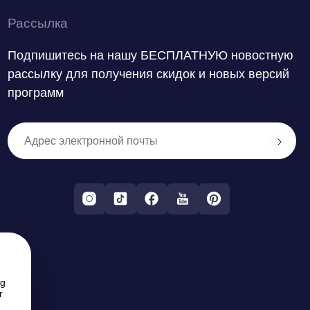
Рассылка
Подпишитесь на нашу БЕСПЛАТНУЮ новостную
рассылку для получения скидок и новых версий
программ
ng
r