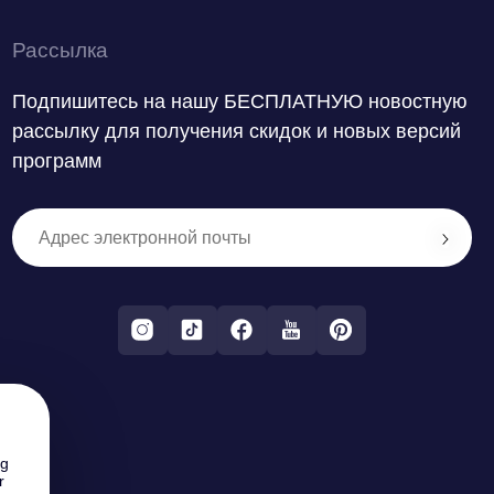
Рассылка
Подпишитесь на нашу БЕСПЛАТНУЮ новостную
рассылку для получения скидок и новых версий
программ
ng
r