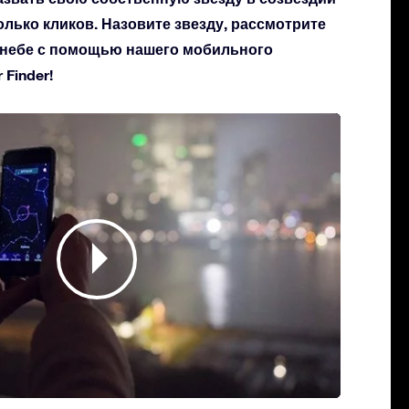
колько кликов. Назовите звезду, рассмотрите
а небе с помощью нашего мобильного
Finder!