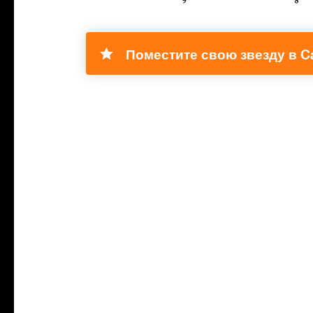
Поместите свою звезду в Ca