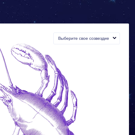
Выберите свое созвездие