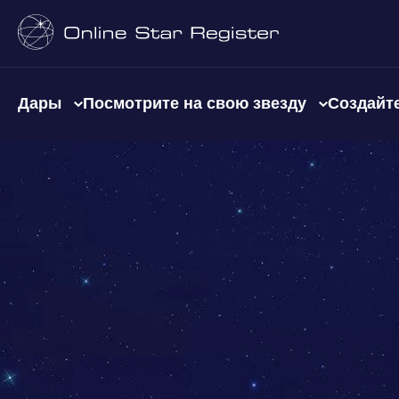
Дары
Посмотрите на свою звезду
Создайте