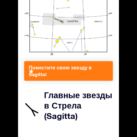
Поместите свою звезду в
Sagitta!
Главные звезды
в Стрела
(Sagitta)