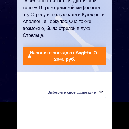
Telum, что означает ту «дротик или
копье». В греко-римской мифологии
эту Стрелу использовали и Купидон, и
Аполлон, и Геркулес. Она также,
возможно, была стрелой в луке
Стрельца.
Назовите звезду от Sagitta!
От
2040 руб.
Выберите свое созвездие