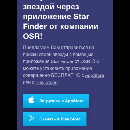
звездой через
приложение Star
Finder от компании
OSR!
Предлагаем Вам отправиться на
поиски своей звезды с помощью
приложения Star Finder от OSR. Вы
можете установить приложение
совершенно БЕСПЛАТНО с
AppStore
или с
Play Store
!
Загрузить с AppStore
Скачать в Play Store