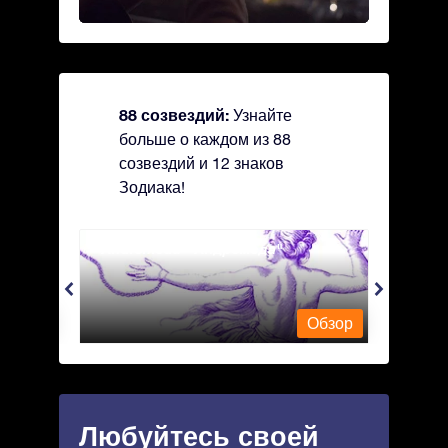
88 созвездий:
Узнайте
больше о каждом из 88
созвездий и 12 знаков
Зодиака!
Andromeda - Андромеда
Antli
Обзор
Обзор
Любуйтесь своей