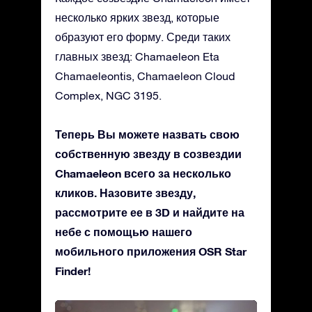
несколько ярких звезд, которые
образуют его форму. Среди таких
главных звезд: Chamaeleon Eta
Chamaeleontis, Chamaeleon Cloud
Complex, NGC 3195.
Теперь Вы можете назвать свою
собственную звезду в созвездии
Chamaeleon всего за несколько
кликов. Назовите звезду,
рассмотрите ее в 3D и найдите на
небе с помощью нашего
мобильного приложения OSR Star
Finder!