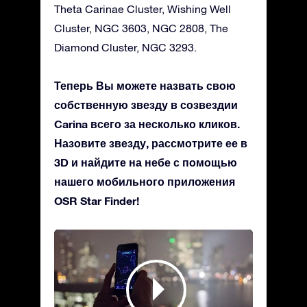
Theta Carinae Cluster, Wishing Well
Cluster, NGC 3603, NGC 2808, The
Diamond Cluster, NGC 3293.
Теперь Вы можете назвать свою
собственную звезду в созвездии
Carina всего за несколько кликов.
Назовите звезду, рассмотрите ее в
3D и найдите на небе с помощью
нашего мобильного приложения
OSR Star Finder!