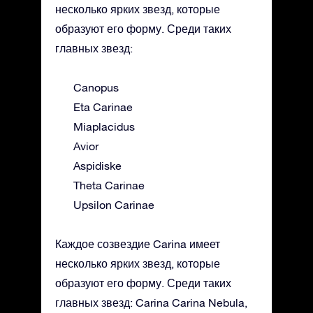
несколько ярких звезд, которые
образуют его форму. Среди таких
главных звезд:
Canopus
Eta Carinae
Miaplacidus
Avior
Aspidiske
Theta Carinae
Upsilon Carinae
Каждое созвездие Carina имеет
несколько ярких звезд, которые
образуют его форму. Среди таких
главных звезд: Carina Carina Nebula,