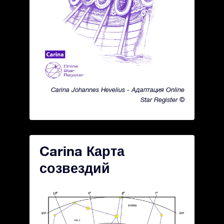
Carina Johannes Hevelius - Адаптация Online
Star Register ©
Carina Карта
созвездий