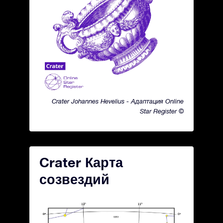
Crater Johannes Hevelius - Адаптация Online
Star Register ©
Crater Карта
созвездий