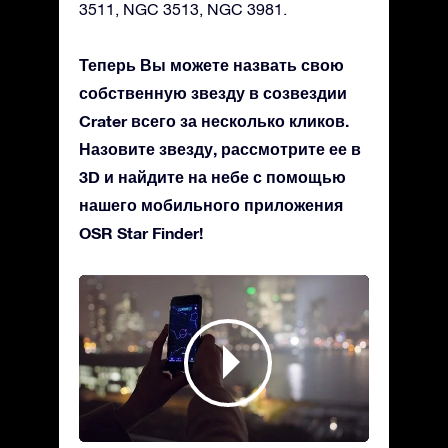
3511, NGC 3513, NGC 3981.
Теперь Вы можете назвать свою
собственную звезду в созвездии
Crater всего за несколько кликов.
Назовите звезду, рассмотрите ее в
3D и найдите на небе с помощью
нашего мобильного приложения
OSR Star Finder!