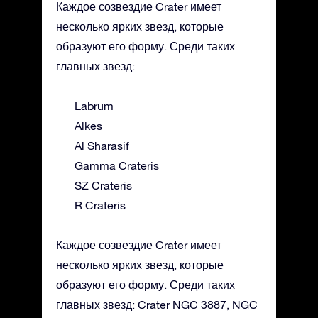
Каждое созвездие Crater имеет
несколько ярких звезд, которые
образуют его форму. Среди таких
главных звезд:
Labrum
Alkes
Al Sharasif
Gamma Crateris
SZ Crateris
R Crateris
Каждое созвездие Crater имеет
несколько ярких звезд, которые
образуют его форму. Среди таких
главных звезд: Crater NGC 3887, NGC