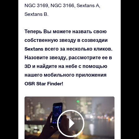
NGC 3169, NGC 3166, Sextans A,
Sextans B.
Теперь Вы можете назвать свою
собственную звезду в созвездии
Sextans всего за несколько кликов.
Назовите звезду, рассмотрите ее в
3D и найдите на небе с помощью
нашего мобильного приложения
OSR Star Finder!