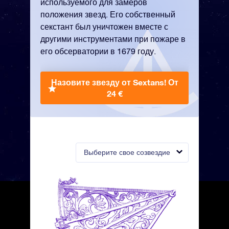
используемого для замеров
положения звезд. Его собственный
секстант был уничтожен вместе с
другими инструментами при пожаре в
его обсерватории в 1679 году.
Назовите звезду от Sextans!
От
24 €
Выберите свое созвездие