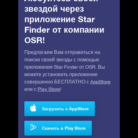
звездой через
приложение Star
Finder от компании
OSR!
Предлагаем Вам отправиться на
поиски своей звезды с помощью
приложения Star Finder от OSR. Вы
можете установить приложение
совершенно БЕСПЛАТНО с
AppStore
или с
Play Store
!
Загрузить с AppStore
Скачать в Play Store