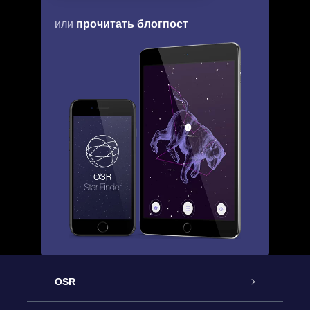
прочитать блогпост
или
OSR