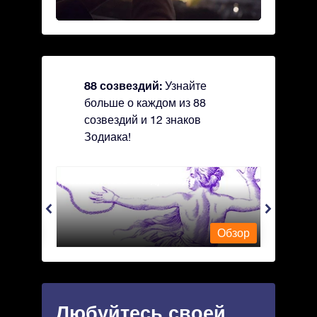
88 созвездий:
Узнайте
больше о каждом из 88
созвездий и 12 знаков
Зодиака!
Andromeda - Андромеда
Antli
Обзор
Обзор
Любуйтесь своей