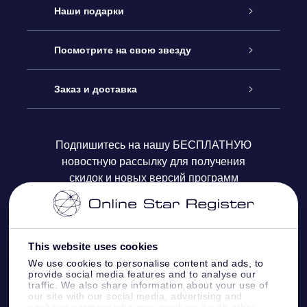
Обслуживание
Наши подарки
Как с нами связаться
Онлайн подарок Online Star Gift
Посмотрите на свою звезду
Блог
Подарочный набор OSR
Звездный реестр
Заказ и доставка
Часто задаваемые вопросы
Подарок Super Star Gift
приложения OSR Star Finder
Логин пользователя
Подпишитесь на нашу БЕСПЛАТНУЮ
новостную рассылку для получения
Отзывы
Подарочная карта OSR
Персонализированная страница Star Page
Платежная информация
скидок и новых версий программ
Корпоративные подарки
One Million Stars
Информация по доставке
OSR Starsaver
Политика возврата
This website uses cookies
We use cookies to personalise content and ads, to
provide social media features and to analyse our
VR-приложение Fly me to the stars
Созвездиях
traffic. We also share information about your use of
our site with our social media, advertising and
analytics partners who may combine it with other