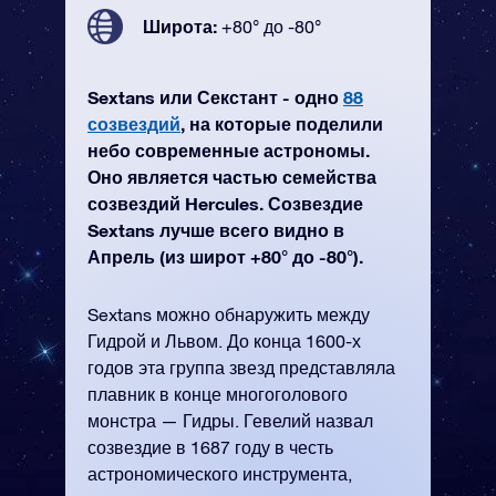
Широта:
+80° до -80°
Sextans или Секстант - одно
88
созвездий
, на которые поделили
небо современные астрономы.
Оно является частью семейства
созвездий Hercules. Созвездие
Sextans лучше всего видно в
Апрель (из широт +80° до -80°).
Sextans можно обнаружить между
Гидрой и Львом. До конца 1600-х
годов эта группа звезд представляла
плавник в конце многоголового
монстра — Гидры. Гевелий назвал
созвездие в 1687 году в честь
астрономического инструмента,