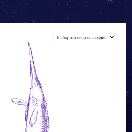
Выберите свое созвездие