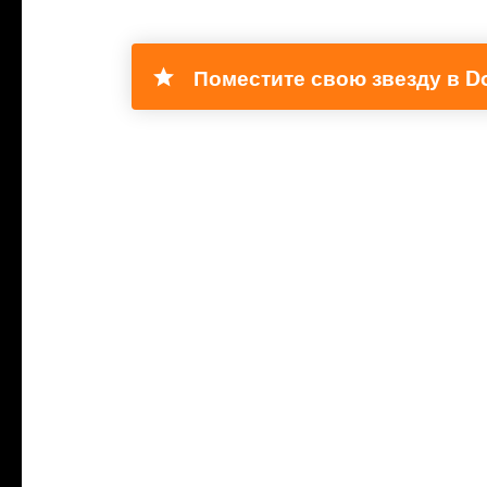
Поместите свою звезду в D