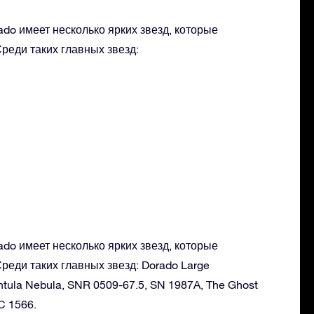
do имеет несколько ярких звезд, которые
реди таких главных звезд:
do имеет несколько ярких звезд, которые
реди таких главных звезд: Dorado Large
ntula Nebula, SNR 0509-67.5, SN 1987A, The Ghost
C 1566.