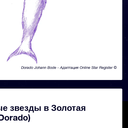
Dorado Johann Bode - Адаптация Online Star Register ©
е звезды в Золотая
Dorado)