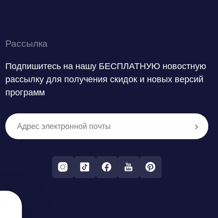
Рассылка
Подпишитесь на нашу БЕСПЛАТНУЮ новостную
рассылку для получения скидок и новых версий
программ