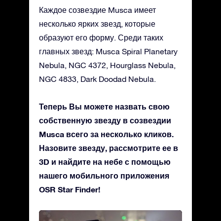
Каждое созвездие Musca имеет
несколько ярких звезд, которые
образуют его форму. Среди таких
главных звезд: Musca Spiral Planetary
Nebula, NGC 4372, Hourglass Nebula,
NGC 4833, Dark Doodad Nebula.
Теперь Вы можете назвать свою
собственную звезду в созвездии
Musca всего за несколько кликов.
Назовите звезду, рассмотрите ее в
3D и найдите на небе с помощью
нашего мобильного приложения
OSR Star Finder!