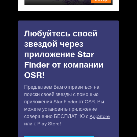
Любуйтесь своей
звездой через
приложение Star
Finder от компании
OSR!
Предлагаем Вам отправиться на
поиски своей звезды с помощью
приложения Star Finder от OSR. Вы
можете установить приложение
совершенно БЕСПЛАТНО с
AppStore
или с
Play Store
!