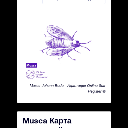
Musca Johann Bode - Адаптация Online Star
Register ©
Musca Карта