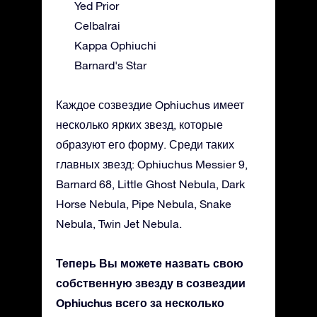
Yed Prior
Celbalrai
Kappa Ophiuchi
Barnard's Star
Каждое созвездие Ophiuchus имеет
несколько ярких звезд, которые
образуют его форму. Среди таких
главных звезд: Ophiuchus Messier 9,
Barnard 68, Little Ghost Nebula, Dark
Horse Nebula, Pipe Nebula, Snake
Nebula, Twin Jet Nebula.
Теперь Вы можете назвать свою
собственную звезду в созвездии
Ophiuchus всего за несколько