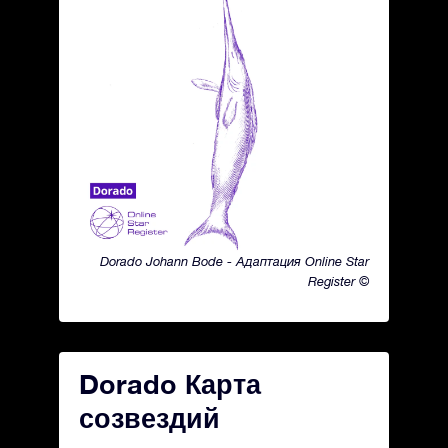
Dorado Johann Bode - Адаптация Online Star
Register ©
Dorado Карта
созвездий