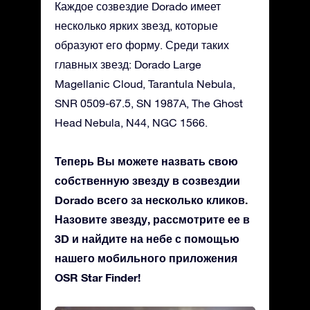
Каждое созвездие Dorado имеет
несколько ярких звезд, которые
образуют его форму. Среди таких
главных звезд: Dorado Large
Magellanic Cloud, Tarantula Nebula,
SNR 0509-67.5, SN 1987A, The Ghost
Head Nebula, N44, NGC 1566.
Теперь Вы можете назвать свою
собственную звезду в созвездии
Dorado всего за несколько кликов.
Назовите звезду, рассмотрите ее в
3D и найдите на небе с помощью
нашего мобильного приложения
OSR Star Finder!