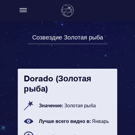
Созвездие Золотая рыба
Dorado (Золотая
рыба)
Значение:
Золотая рыба
Лучше всего видно в:
Январь