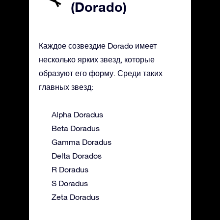
(Dorado)
Каждое созвездие Dorado имеет
несколько ярких звезд, которые
образуют его форму. Среди таких
главных звезд:
Alpha Doradus
Beta Doradus
Gamma Doradus
Delta Dorados
R Doradus
S Doradus
Zeta Doradus