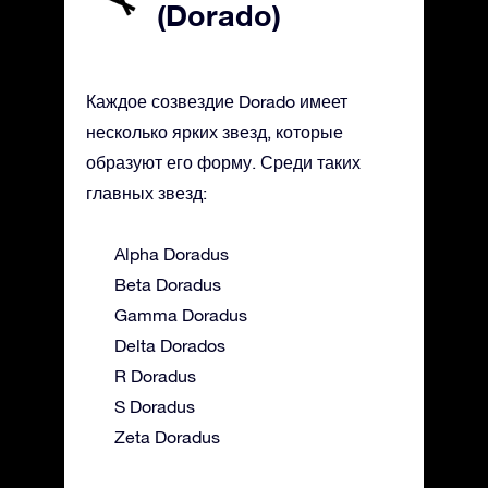
(Dorado)
Каждое созвездие Dorado имеет
несколько ярких звезд, которые
образуют его форму. Среди таких
главных звезд:
Alpha Doradus
Beta Doradus
Gamma Doradus
Delta Dorados
R Doradus
S Doradus
Zeta Doradus