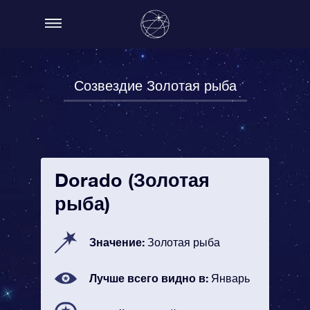
Созвездие Золотая рыба
Dorado (Золотая
рыба)
Значение:
Золотая рыба
Лучше всего видно в:
Январь