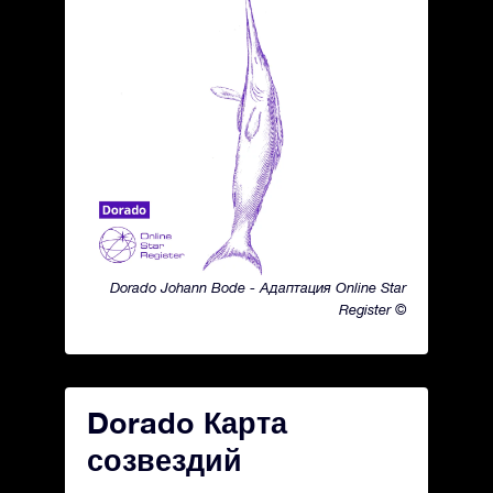
Dorado Johann Bode - Адаптация Online Star
Register ©
Dorado Карта
созвездий