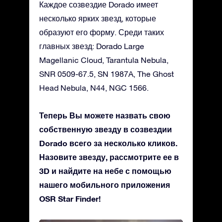
Каждое созвездие Dorado имеет
несколько ярких звезд, которые
образуют его форму. Среди таких
главных звезд: Dorado Large
Magellanic Cloud, Tarantula Nebula,
SNR 0509-67.5, SN 1987A, The Ghost
Head Nebula, N44, NGC 1566.
Теперь Вы можете назвать свою
собственную звезду в созвездии
Dorado всего за несколько кликов.
Назовите звезду, рассмотрите ее в
3D и найдите на небе с помощью
нашего мобильного приложения
OSR Star Finder!