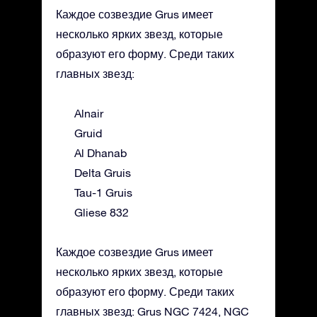
Каждое созвездие Grus имеет
несколько ярких звезд, которые
образуют его форму. Среди таких
главных звезд:
Alnair
Gruid
Al Dhanab
Delta Gruis
Tau-1 Gruis
Gliese 832
Каждое созвездие Grus имеет
несколько ярких звезд, которые
образуют его форму. Среди таких
главных звезд: Grus NGC 7424, NGC