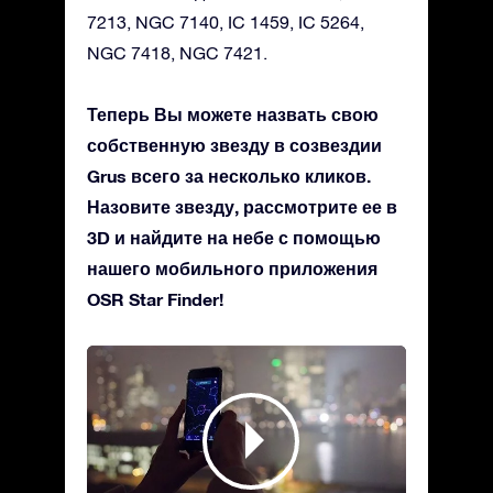
7213, NGC 7140, IC 1459, IC 5264,
NGC 7418, NGC 7421.
Теперь Вы можете назвать свою
собственную звезду в созвездии
Grus всего за несколько кликов.
Назовите звезду, рассмотрите ее в
3D и найдите на небе с помощью
нашего мобильного приложения
OSR Star Finder!