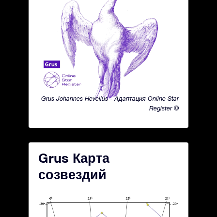
Grus Johannes Hevelius - Адаптация Online Star
Register ©
Grus Карта
созвездий