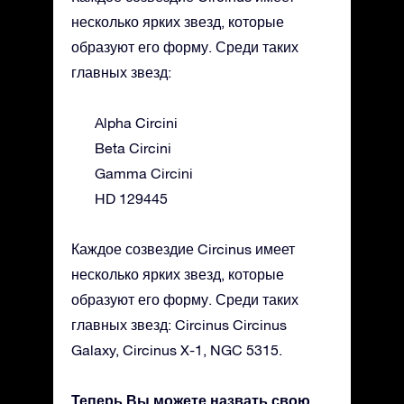
несколько ярких звезд, которые
образуют его форму. Среди таких
главных звезд:
Alpha Circini
Beta Circini
Gamma Circini
HD 129445
Каждое созвездие Circinus имеет
несколько ярких звезд, которые
образуют его форму. Среди таких
главных звезд: Circinus Circinus
Galaxy, Circinus X-1, NGC 5315.
Теперь Вы можете назвать свою