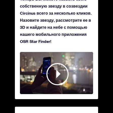
собственную звезду в созвездии
Circinus всего за несколько кликов.
Назовите звезду, рассмотрите ее в
3D и найдите на небе с помощью
нашего мобильного приложения
OSR Star Finder!