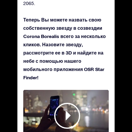
2065.
Теперь Вы можете назвать свою
собственную звезду в созвездии
Corona Borealis всего за несколько
кликов. Назовите звезду,
рассмотрите ее в 3D и найдите на
небе с помощью нашего
мобильного приложения OSR Star
Finder!