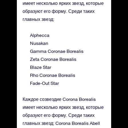
имеет несколько ярких звезд, которые
образуют его форму. Среди таких
главных звезд:
Alphecca
Nusakan
Gamma Coronae Borealis
Zeta Coronae Borealis
Blaze Star
Rho Coronae Borealis
Fade-Out Star
Каждое созвездие Corona Borealis
имеет несколько ярких звезд, которые
образуют его форму. Среди таких
главных звезд: Corona Borealis Abell