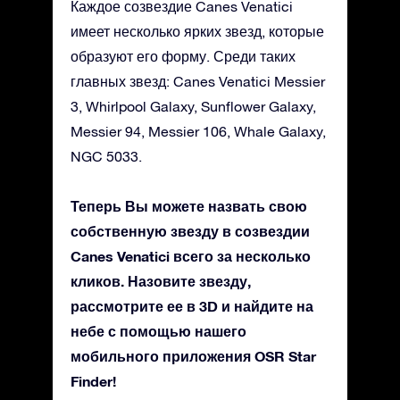
Каждое созвездие Canes Venatici
имеет несколько ярких звезд, которые
образуют его форму. Среди таких
главных звезд: Canes Venatici Messier
3, Whirlpool Galaxy, Sunflower Galaxy,
Messier 94, Messier 106, Whale Galaxy,
NGC 5033.
Теперь Вы можете назвать свою
собственную звезду в созвездии
Canes Venatici всего за несколько
кликов. Назовите звезду,
рассмотрите ее в 3D и найдите на
небе с помощью нашего
мобильного приложения OSR Star
Finder!