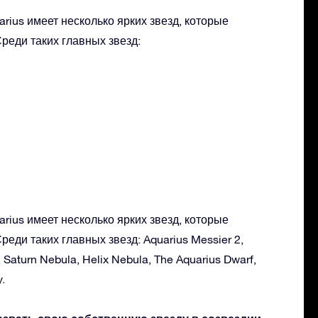
rius имеет несколько ярких звезд, которые
реди таких главных звезд:
rius имеет несколько ярких звезд, которые
реди таких главных звезд: Aquarius Messier 2,
, Saturn Nebula, Helix Nebula, The Aquarius Dwarf,
.