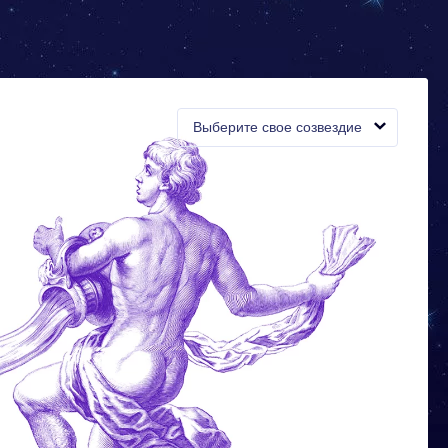
Выберите свое созвездие