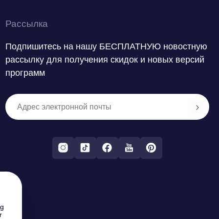
Рассылка
Подпишитесь на нашу БЕСПЛАТНУЮ новостную
рассылку для получения скидок и новых версий
программ
ng
r