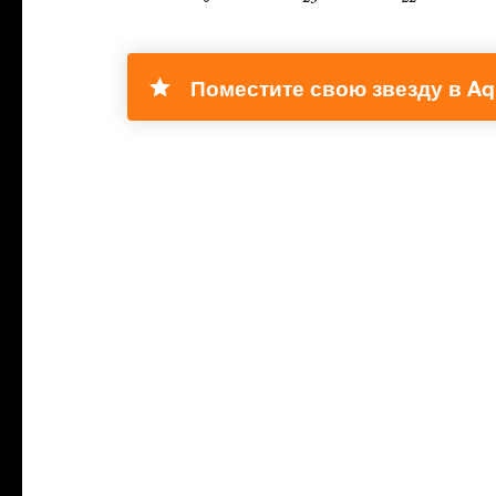
Поместите свою звезду в Aqu