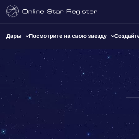
Дары
Посмотрите на свою звезду
Создайте