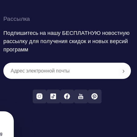
Рассылка
Подпишитесь на нашу БЕСПЛАТНУЮ новостную
рассылку для получения скидок и новых версий
программ
ng