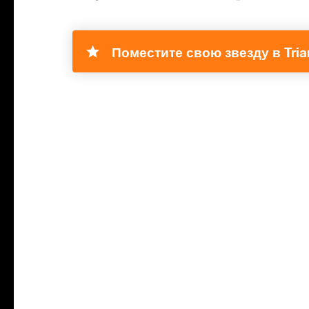
Поместите свою звезду в Tria