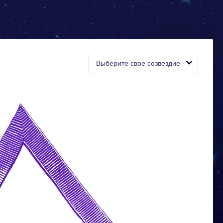
Выберите свое созвездие