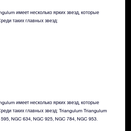
ngulum имеет несколько ярких звезд, которые
реди таких главных звезд:
ngulum имеет несколько ярких звезд, которые
реди таких главных звезд: Triangulum Triangulum
 595, NGC 634, NGC 925, NGC 784, NGC 953.