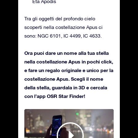
Eta Apodis
Tra gli oggetti del profondo cielo
scoperti nella costellazione Apus ci
sono: NGC 6101, IC 4499, IC 4633.
Ora puoi dare un nome alla tua stella
nella costellazione Apus in pochi click,
e fare un regalo originale e unico per la
costellazione Apus. Scegli il nome
della stella, guardala in 3D e cercala
con l’app OSR Star Finder!