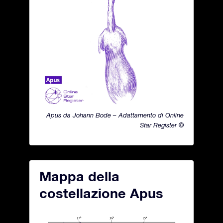
Apus da Johann Bode – Adattamento di Online
Star Register ©
Mappa della
costellazione Apus