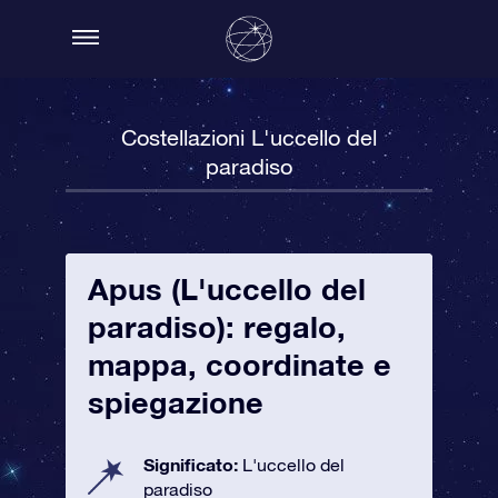
Costellazioni L'uccello del
paradiso
Apus (L'uccello del
paradiso): regalo,
mappa, coordinate e
spiegazione
Significato:
L'uccello del
paradiso