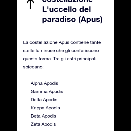
L'uccello del
paradiso (Apus)
La costellazione Apus contiene tante
stelle luminose che gli conferiscono
questa forma. Tra gli astri principali
spiccano:
Alpha Apodis
Gamma Apodis
Delta Apodis
Kappa Apodis
Beta Apodis
Zeta Apodis