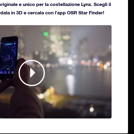
originale e unico per la costellazione Lynx. Scegli il
rdala in 3D e cercala con l’app OSR Star Finder!