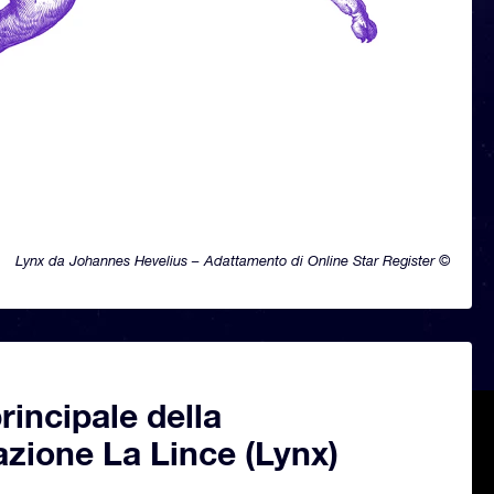
Lynx da Johannes Hevelius – Adattamento di Online Star Register ©
principale della
azione La Lince (Lynx)