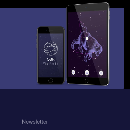
Newsletter