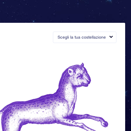
Scegli la tua costellazione