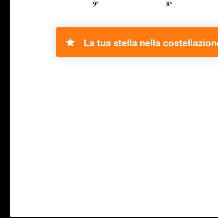
La tua stella nella costellazion