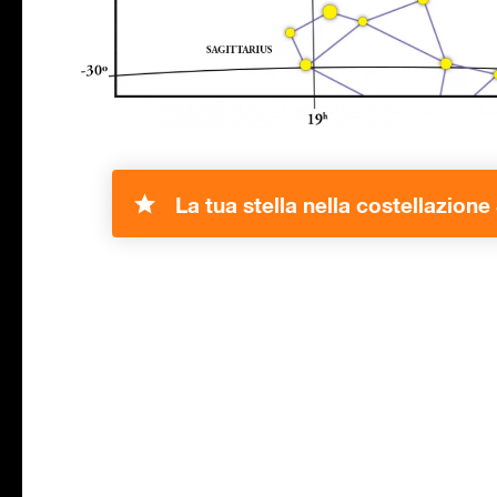
La tua stella nella costellazion