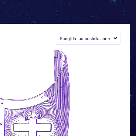
Scegli la tua costellazione