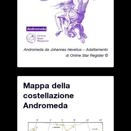
Andromeda da Johannes Hevelius – Adattamento
di Online Star Register ©
Mappa della
costellazione
Andromeda