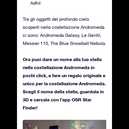
Adhil
Tra gli oggetti del profondo cielo
scoperti nella costellazione Andromeda
ci sono: Andromeda Galaxy, Le Gentil,
Messier 110, The Blue Snowball Nebula.
Ora puoi dare un nome alla tua stella
nella costellazione Andromeda in
pochi click, e fare un regalo originale e
unico per la costellazione Andromeda.
Scegli il nome della stella, guardala in
3D e cercala con l’app OSR Star
Finder!