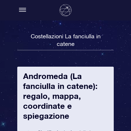
Costellazioni La fanciulla in
catene
Andromeda (La
fanciulla in catene):
regalo, mappa,
coordinate e
spiegazione