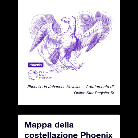
Phoenix da Johannes Hevelius – Adattamento di
Online Star Register ©
Mappa della
costellazione Phoenix