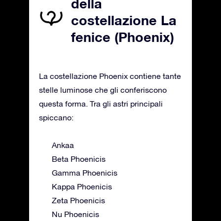
della
costellazione La
fenice (Phoenix)
La costellazione Phoenix contiene tante
stelle luminose che gli conferiscono
questa forma. Tra gli astri principali
spiccano:
Ankaa
Beta Phoenicis
Gamma Phoenicis
Kappa Phoenicis
Zeta Phoenicis
Nu Phoenicis