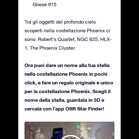
Gliese 915
Tra gli oggetti del profondo cielo
scoperti nella costellazione Phoenix ci
sono: Robert's Quartet, NGC 625, HLX-
1, The Phoenix Cluster.
Ora puoi dare un nome alla tua stella
nella costellazione Phoenix in pochi
click, e fare un regalo originale e unico
per la costellazione Phoenix. Scegli il
nome della stella, guardala in 3D e
cercala con l’app OSR Star Finder!