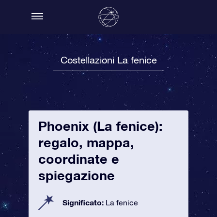
Costellazioni La fenice
Phoenix (La fenice):
regalo, mappa,
coordinate e
spiegazione
Significato:
La fenice