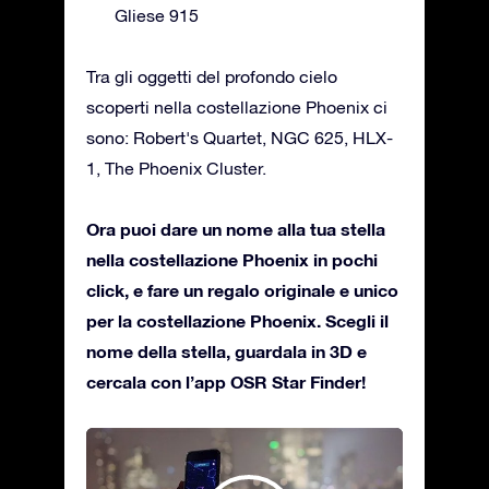
Gliese 915
Tra gli oggetti del profondo cielo
scoperti nella costellazione Phoenix ci
sono: Robert's Quartet, NGC 625, HLX-
1, The Phoenix Cluster.
Ora puoi dare un nome alla tua stella
nella costellazione Phoenix in pochi
click, e fare un regalo originale e unico
per la costellazione Phoenix. Scegli il
nome della stella, guardala in 3D e
cercala con l’app OSR Star Finder!