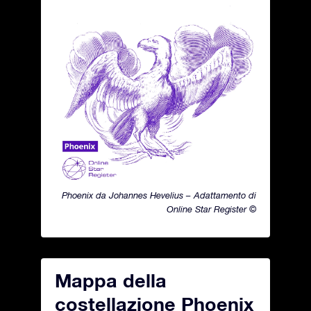
Phoenix da Johannes Hevelius – Adattamento di
Online Star Register ©
Mappa della
costellazione Phoenix