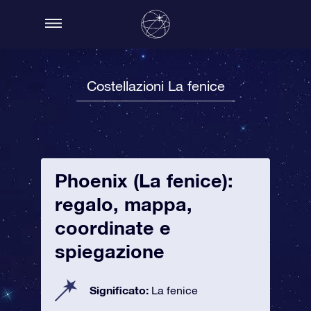
Costellazioni La fenice
Phoenix (La fenice):
regalo, mappa,
coordinate e
spiegazione
Significato:
La fenice