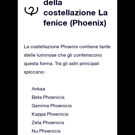
della
costellazione La
fenice (Phoenix)
La costellazione Phoenix contiene tante
stelle luminose che gli conferiscono
questa forma. Tra gli astri principali
spiccano:
Ankaa
Beta Phoenicis
Gamma Phoenicis
Kappa Phoenicis
Zeta Phoenicis
Nu Phoenicis