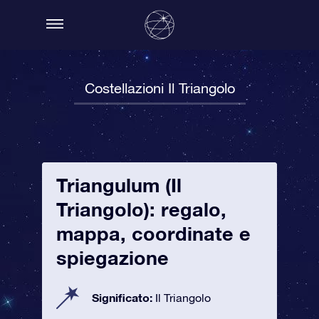
Costellazioni Il Triangolo
Triangulum (Il
Triangolo): regalo,
mappa, coordinate e
spiegazione
Significato:
Il Triangolo