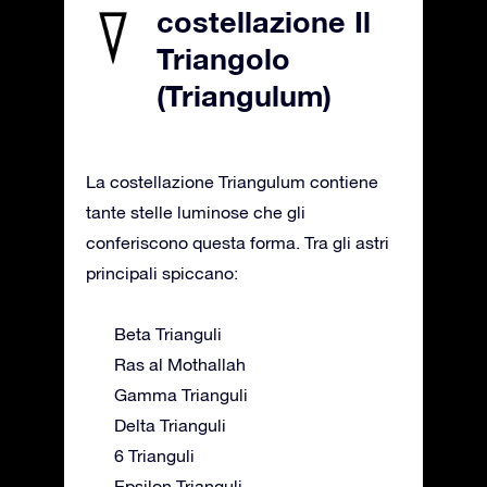
costellazione Il
Triangolo
(Triangulum)
La costellazione Triangulum contiene
tante stelle luminose che gli
conferiscono questa forma. Tra gli astri
principali spiccano:
Beta Trianguli
Ras al Mothallah
Gamma Trianguli
Delta Trianguli
6 Trianguli
Epsilon Trianguli