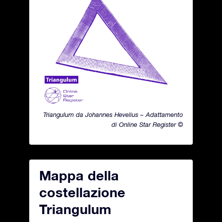
Triangulum da Johannes Hevelius – Adattamento
di Online Star Register ©
Mappa della
costellazione
Triangulum