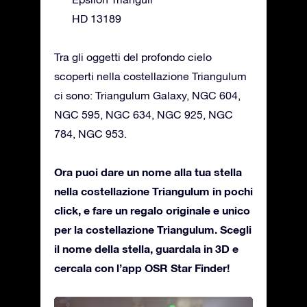
HD 13189
Tra gli oggetti del profondo cielo
scoperti nella costellazione Triangulum
ci sono: Triangulum Galaxy, NGC 604,
NGC 595, NGC 634, NGC 925, NGC
784, NGC 953.
Ora puoi dare un nome alla tua stella
nella costellazione Triangulum in pochi
click, e fare un regalo originale e unico
per la costellazione Triangulum. Scegli
il nome della stella, guardala in 3D e
cercala con l’app OSR Star Finder!