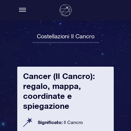
Costellazioni Il Cancro
Cancer (Il Cancro):
regalo, mappa,
coordinate e
spiegazione
Significato:
Il Cancro