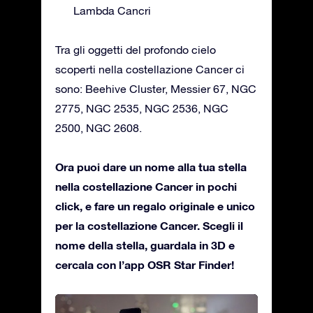
Lambda Cancri
Tra gli oggetti del profondo cielo
scoperti nella costellazione Cancer ci
sono: Beehive Cluster, Messier 67, NGC
2775, NGC 2535, NGC 2536, NGC
2500, NGC 2608.
Ora puoi dare un nome alla tua stella
nella costellazione Cancer in pochi
click, e fare un regalo originale e unico
per la costellazione Cancer. Scegli il
nome della stella, guardala in 3D e
cercala con l’app OSR Star Finder!