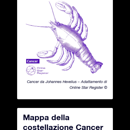
Cancer da Johannes Hevelius – Adattamento di
Online Star Register ©
Mappa della
costellazione Cancer