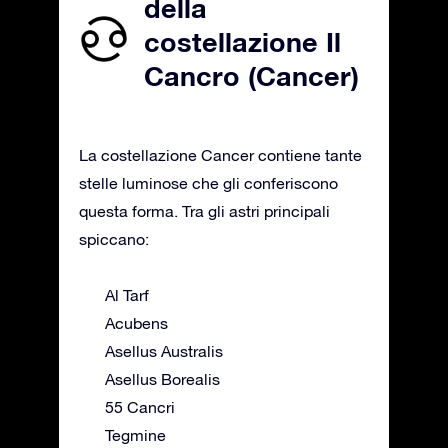
della
costellazione Il
Cancro (Cancer)
La costellazione Cancer contiene tante
stelle luminose che gli conferiscono
questa forma. Tra gli astri principali
spiccano:
Al Tarf
Acubens
Asellus Australis
Asellus Borealis
55 Cancri
Tegmine