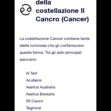
della
costellazione Il
Cancro (Cancer)
La costellazione Cancer contiene tante
stelle luminose che gli conferiscono
questa forma. Tra gli astri principali
spiccano:
Al Tarf
Acubens
Asellus Australis
Asellus Borealis
55 Cancri
Tegmine