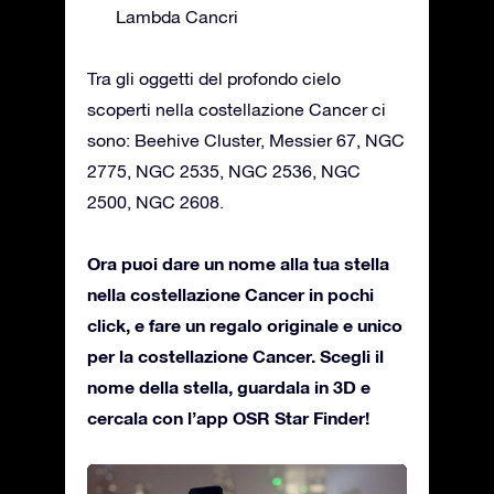
Lambda Cancri
Tra gli oggetti del profondo cielo
scoperti nella costellazione Cancer ci
sono: Beehive Cluster, Messier 67, NGC
2775, NGC 2535, NGC 2536, NGC
2500, NGC 2608.
Ora puoi dare un nome alla tua stella
nella costellazione Cancer in pochi
click, e fare un regalo originale e unico
per la costellazione Cancer. Scegli il
nome della stella, guardala in 3D e
cercala con l’app OSR Star Finder!