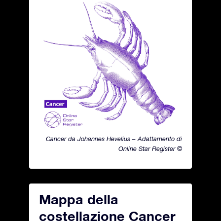
Cancer da Johannes Hevelius – Adattamento di
Online Star Register ©
Mappa della
costellazione Cancer