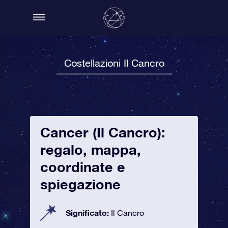
Costellazioni Il Cancro
Cancer (Il Cancro):
regalo, mappa,
coordinate e
spiegazione
Significato:
Il Cancro